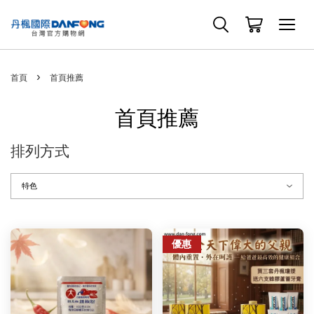
›
首頁
首頁推薦
首頁推薦
排列方式
優惠