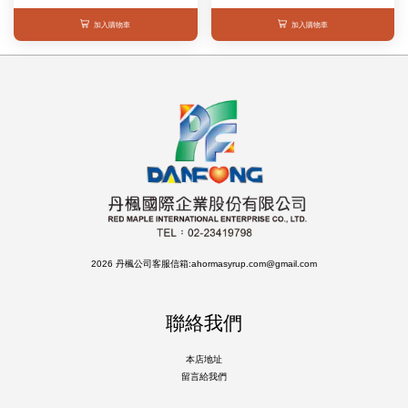
加入購物車
加入購物車
2026 丹楓公司客服信箱:ahormasyrup.com@gmail.com
聯絡我們
本店地址
留言給我們