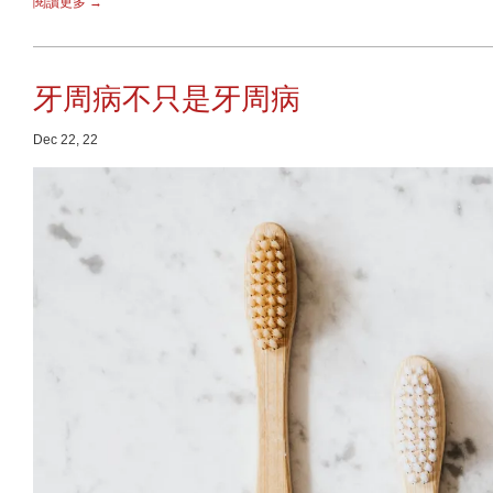
閱讀更多 →
牙周病不只是牙周病
Dec 22, 22